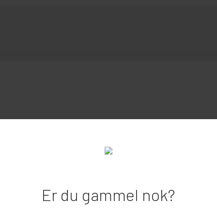
Er du gammel nok?