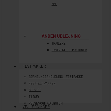
MM.
ANDEN UDLEJNING
TRAILERE
HAVE/FRITIDS MASKINER
FESTPAKKER
BØRNEUNDERHOLDNING – FESTPAKKE
FESTTELT PAKKER
SERVICE
TILBUD
PØLSEVOGN AD LIBITUM
VEJLEDNINGER