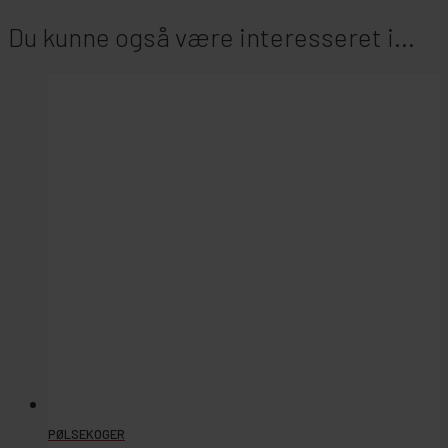
Du kunne også være interesseret i...
PØLSEKOGER