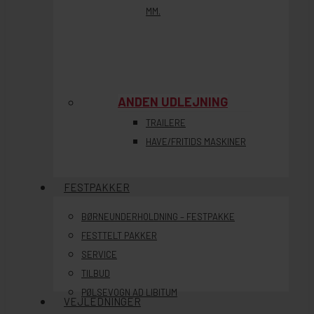
MM.
ANDEN UDLEJNING
TRAILERE
HAVE/FRITIDS MASKINER
FESTPAKKER
BØRNEUNDERHOLDNING – FESTPAKKE
FESTTELT PAKKER
SERVICE
TILBUD
PØLSEVOGN AD LIBITUM
VEJLEDNINGER