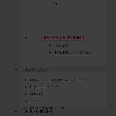
MM.
ANDEN UDLEJNING
TRAILERE
HAVE/FRITIDS MASKINER
FESTPAKKER
BØRNEUNDERHOLDNING – FESTPAKKE
FESTTELT PAKKER
SERVICE
TILBUD
PØLSEVOGN AD LIBITUM
VEJLEDNINGER