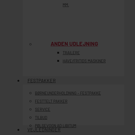
MM.
ANDEN UDLEJNING
TRAILERE
HAVE/FRITIDS MASKINER
FESTPAKKER
BØRNEUNDERHOLDNING – FESTPAKKE
FESTTELT PAKKER
SERVICE
TILBUD
PØLSEVOGN AD LIBITUM
VEJLEDNINGER