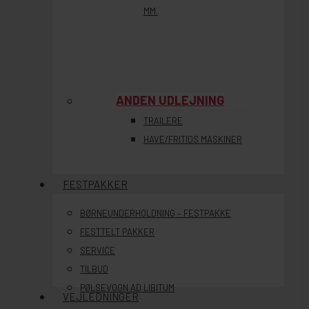
MM.
ANDEN UDLEJNING
TRAILERE
HAVE/FRITIDS MASKINER
FESTPAKKER
BØRNEUNDERHOLDNING – FESTPAKKE
FESTTELT PAKKER
SERVICE
TILBUD
PØLSEVOGN AD LIBITUM
VEJLEDNINGER